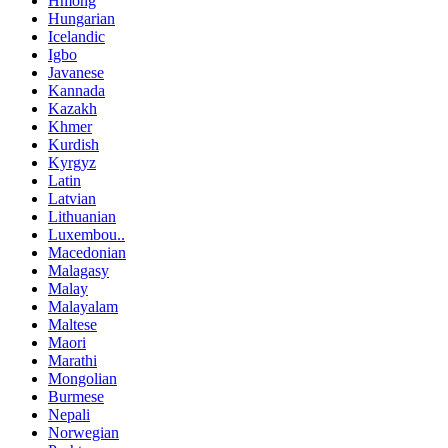
Hmong
Hungarian
Icelandic
Igbo
Javanese
Kannada
Kazakh
Khmer
Kurdish
Kyrgyz
Latin
Latvian
Lithuanian
Luxembou..
Macedonian
Malagasy
Malay
Malayalam
Maltese
Maori
Marathi
Mongolian
Burmese
Nepali
Norwegian