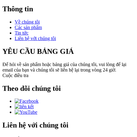
Thông tin
Về chúng tôi
Các sản phẩm
Tin tức
Liên hệ với chúng tôi
YÊU CẦU BẢNG GIÁ
Để hỏi về sản phẩm hoặc bảng giá của chúng tôi, vui lòng để lại
email của bạn và chúng tôi sẽ liên hệ lại trong vòng 24 giờ.
Cuộc điều tra
Theo dõi chúng tôi
Liên hệ với chúng tôi